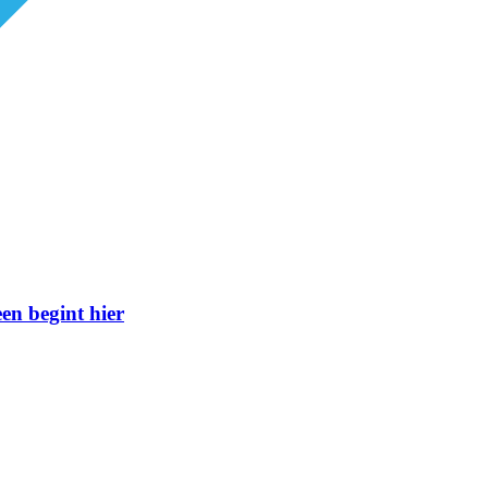
n begint hier