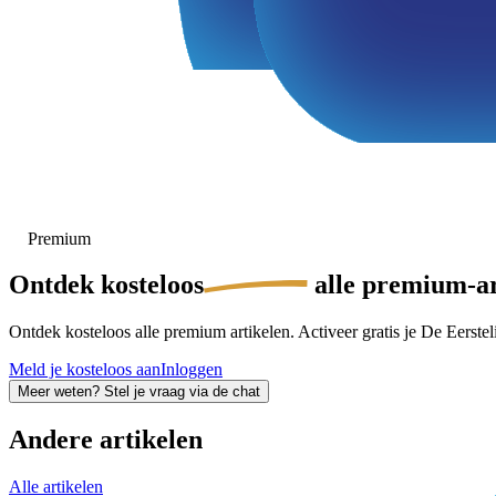
Premium
Ontdek
kosteloos
alle premium-ar
Ontdek kosteloos alle premium artikelen. Activeer gratis je De Eersteli
Meld je kosteloos aan
Inloggen
Meer weten? Stel je vraag via de chat
Andere artikelen
Alle artikelen