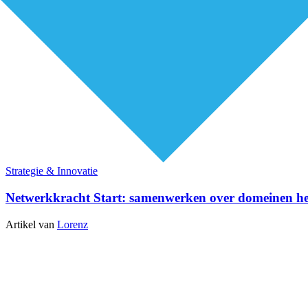
Strategie & Innovatie
Netwerkkracht Start: samenwerken over domeinen hee
Artikel van
Lorenz