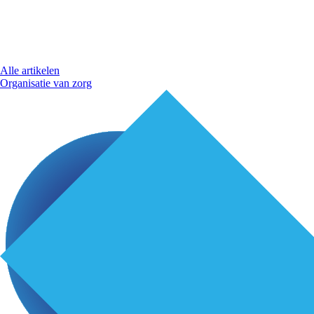
Alle artikelen
Organisatie van zorg