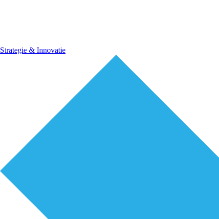
Strategie & Innovatie