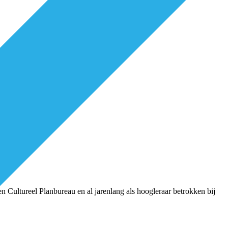
n Cultureel Planbureau en al jarenlang als hoogleraar betrokken bij