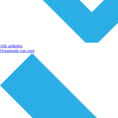
Alle artikelen
Organisatie van zorg