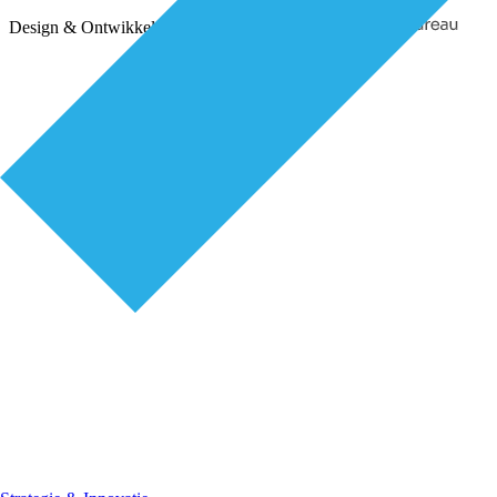
Design & Ontwikkeling door