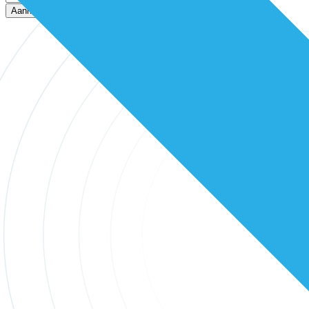
Aanmelden