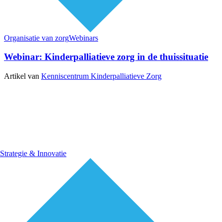
Organisatie van zorg
Webinars
Webinar: Kinderpalliatieve zorg in de thuissituatie
Artikel van
Kenniscentrum Kinderpalliatieve Zorg
Strategie & Innovatie