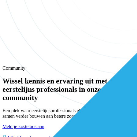
Community
Wissel kennis en ervaring uit met andere
eerstelijns professionals in onze
community
Een plek waar eerstelijnsprofessionals elkaar vinden, versterken en
samen verder bouwen aan betere zorg.
Meld je kosteloos aan