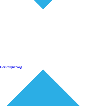
Eerstelijnszorg