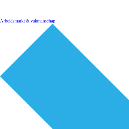
Arbeidsmarkt & vakmanschap