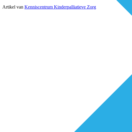
Artikel van
Kenniscentrum Kinderpalliatieve Zorg