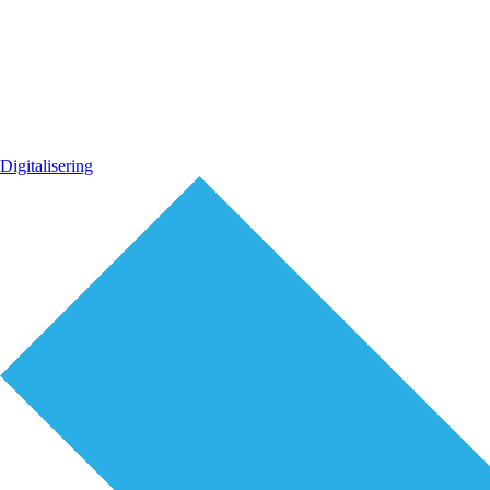
Digitalisering