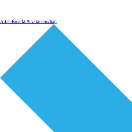
Arbeidsmarkt & vakmanschap