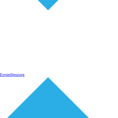
Eerstelijnszorg