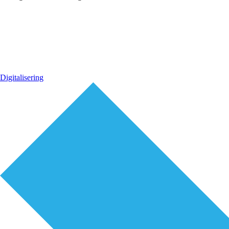
Digitalisering