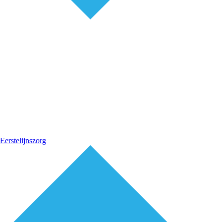
Eerstelijnszorg