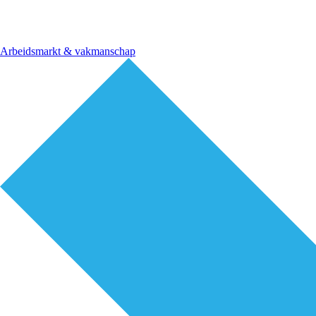
Arbeidsmarkt & vakmanschap