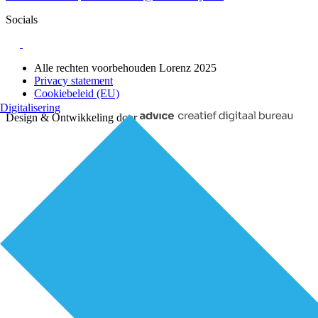
Socials
Alle rechten voorbehouden Lorenz 2025
Privacy statement
Cookiebeleid (EU)
Digitalisering
Design & Ontwikkeling door