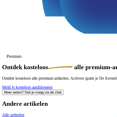
Premium
Ontdek
kosteloos
alle premium-ar
Ontdek kosteloos alle premium artikelen. Activeer gratis je De Eersteli
Meld je kosteloos aan
Inloggen
Meer weten? Stel je vraag via de chat
Andere artikelen
Alle artikelen