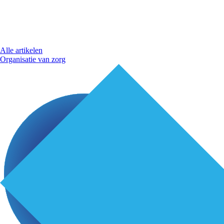
Alle artikelen
Organisatie van zorg