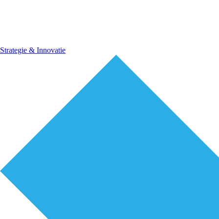
Strategie & Innovatie