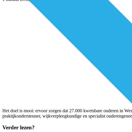
Het doel is mooi: ervoor zorgen dat 27.000 kwetsbare ouderen in West
praktijkondersteuner, wijkverpleegkundige en specialist ouderengen
Verder lezen?