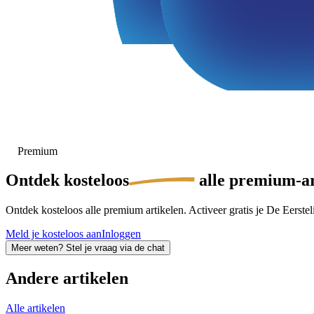
Premium
Ontdek
kosteloos
alle premium-ar
Ontdek kosteloos alle premium artikelen. Activeer gratis je De Eersteli
Meld je kosteloos aan
Inloggen
Meer weten? Stel je vraag via de chat
Andere artikelen
Alle artikelen