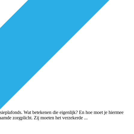
sieplafonds. Wat betekenen die eigenlijk? En hoe moet je hiermee
amde zorgplicht. Zij moeten het verzekerde
...