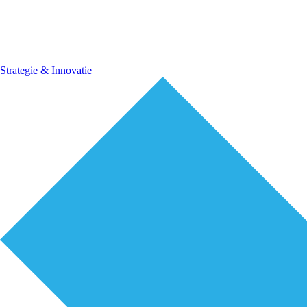
Strategie & Innovatie