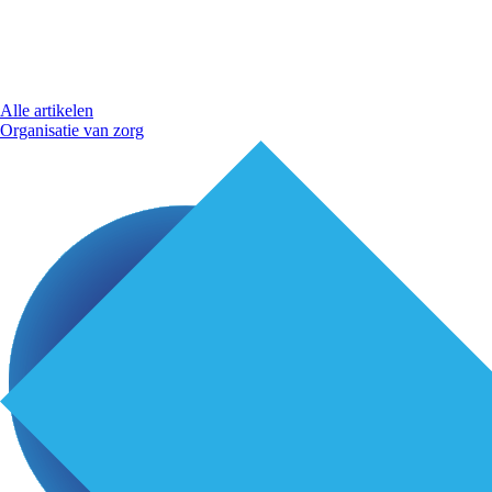
Alle artikelen
Organisatie van zorg