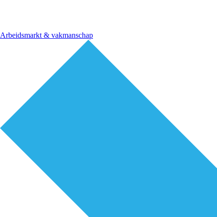
Arbeidsmarkt & vakmanschap