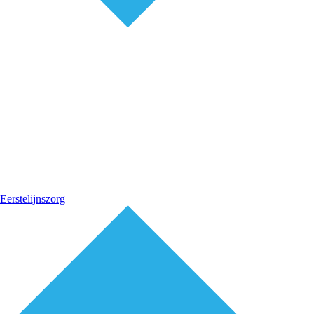
Eerstelijnszorg