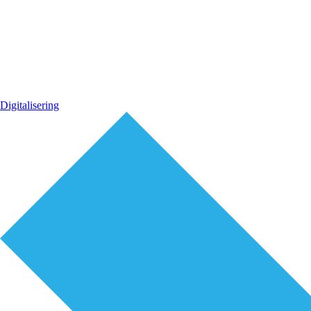
Digitalisering