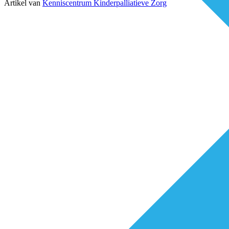
Artikel van
Kenniscentrum Kinderpalliatieve Zorg