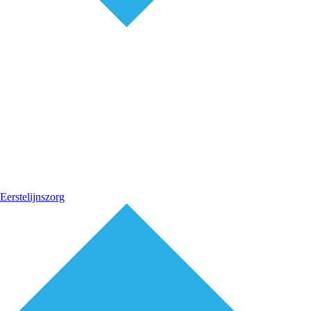
Eerstelijnszorg