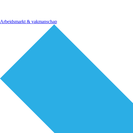
Arbeidsmarkt & vakmanschap