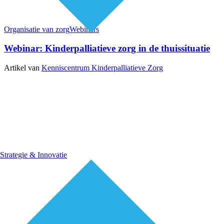
Organisatie van zorg
Webinars
Webinar: Kinderpalliatieve zorg in de thuissituatie
Artikel van
Kenniscentrum Kinderpalliatieve Zorg
Strategie & Innovatie