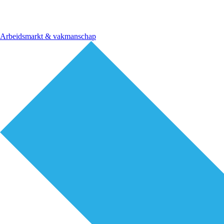
Arbeidsmarkt & vakmanschap