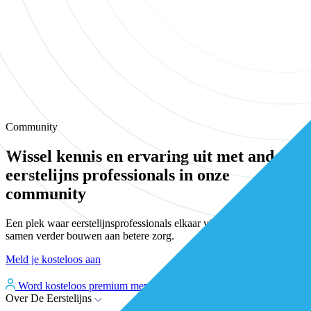
Community
Wissel kennis en ervaring uit met andere
eerstelijns professionals in onze
community
Een plek waar eerstelijnsprofessionals elkaar vinden, versterken en
samen verder bouwen aan betere zorg.
Meld je kosteloos aan
Word kosteloos premium member
Inloggen
Over De Eerstelijns