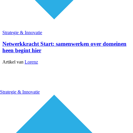
Strategie & Innovatie
Netwerkkracht Start: samenwerken over domeinen
heen begint hier
Artikel van
Lorenz
Strategie & Innovatie