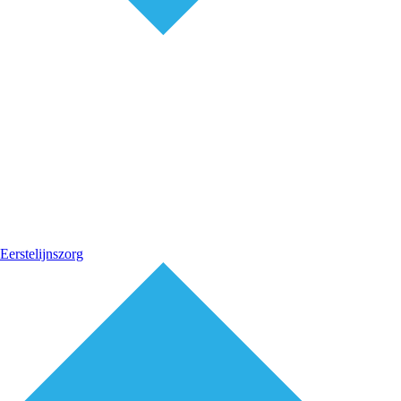
Eerstelijnszorg