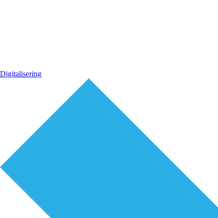
Digitalisering