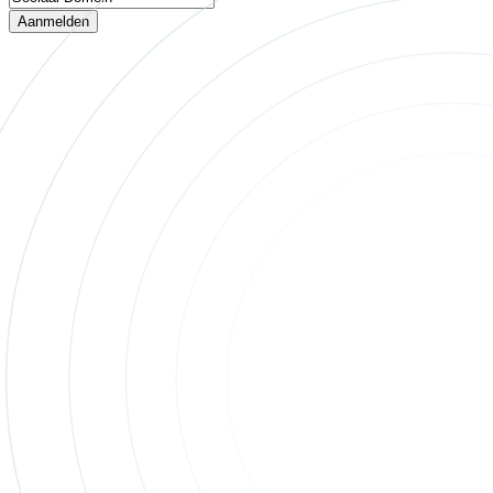
Aanmelden