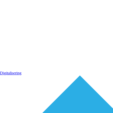
Digitalisering