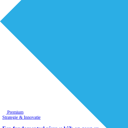
Premium
Strategie & Innovatie