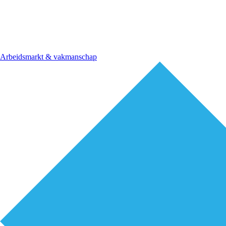
Arbeidsmarkt & vakmanschap