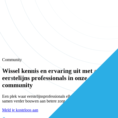
Community
Wissel kennis en ervaring uit met andere
eerstelijns professionals in onze
community
Een plek waar eerstelijnsprofessionals elkaar vinden, versterken en
samen verder bouwen aan betere zorg.
Meld je kosteloos aan