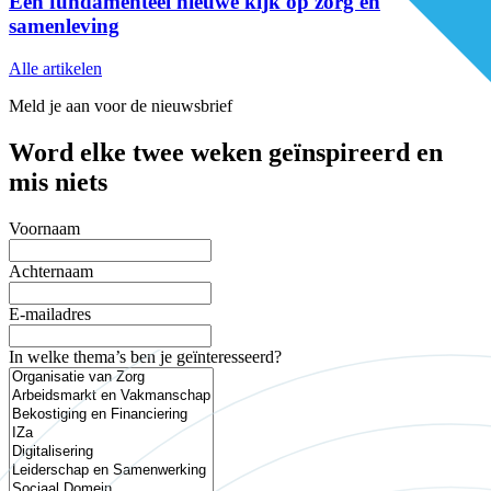
Een fundamenteel nieuwe kijk op zorg en
samenleving
Alle artikelen
Meld je aan voor de nieuwsbrief
Word elke twee weken geïnspireerd en
mis niets
Voornaam
Achternaam
E-mailadres
In welke thema’s ben je geïnteresseerd?