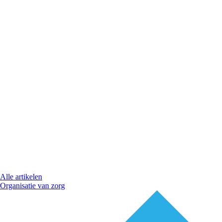
Alle artikelen
Organisatie van zorg