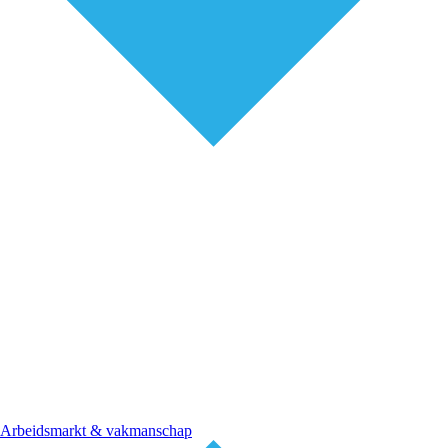
Arbeidsmarkt & vakmanschap