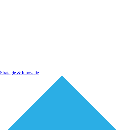
Strategie & Innovatie