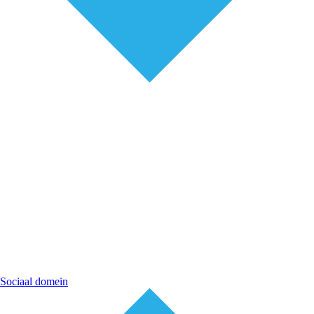
Sociaal domein