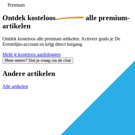
Premium
Ontdek
kosteloos
alle premium-
artikelen
Ontdek kosteloos alle premium artikelen. Activeer gratis je De
Eerstelijns-account en krijg direct toegang.
Meld je kosteloos aan
Inloggen
Meer weten? Stel je vraag via de chat
Andere artikelen
Alle artikelen