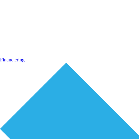
Financiering