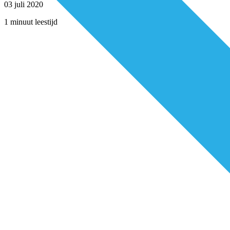
03 juli 2020
1 minuut leestijd