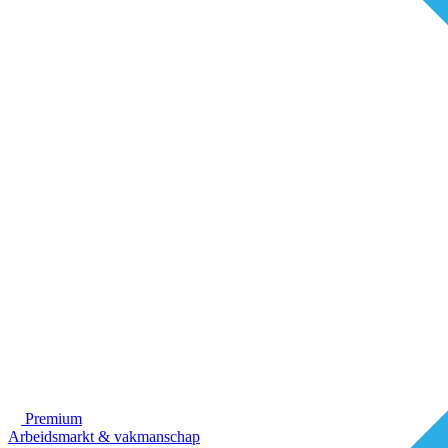
Premium
Arbeidsmarkt & vakmanschap