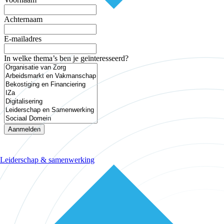
Achternaam
E-mailadres
In welke thema’s ben je geïnteresseerd?
Aanmelden
Leiderschap & samenwerking