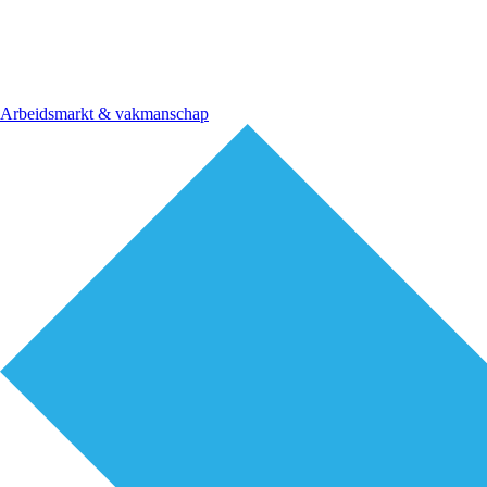
Arbeidsmarkt & vakmanschap