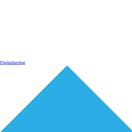
Digitalisering