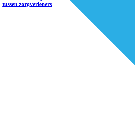
tussen zorgverleners