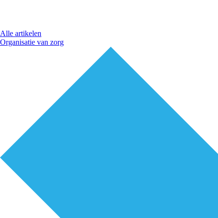
Alle artikelen
Organisatie van zorg