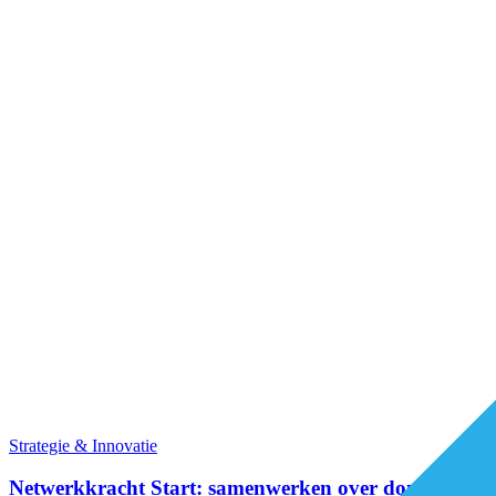
Strategie & Innovatie
Netwerkkracht Start: samenwerken over domeinen