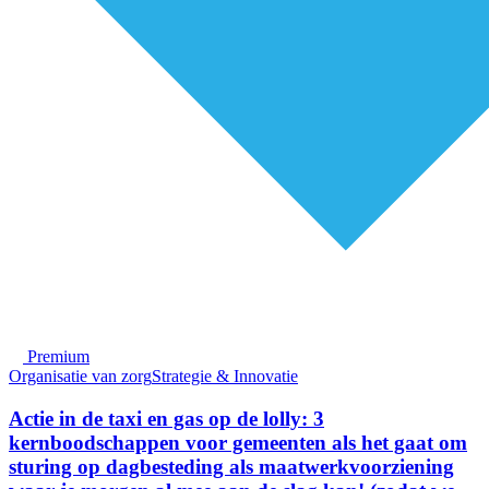
Premium
Organisatie van zorg
Strategie & Innovatie
Actie in de taxi en gas op de lolly: 3
kernboodschappen voor gemeenten als het gaat om
sturing op dagbesteding als maatwerkvoorziening