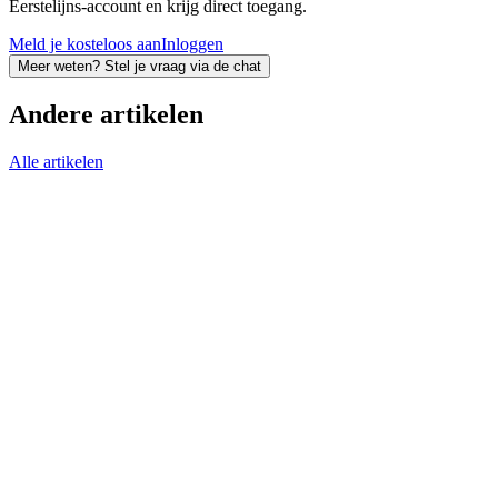
Eerstelijns-account en krijg direct toegang.
Meld je kosteloos aan
Inloggen
Meer weten? Stel je vraag via de chat
Andere artikelen
Alle artikelen