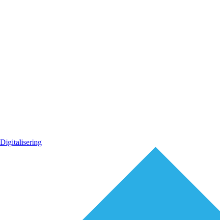
Digitalisering