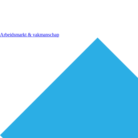
Arbeidsmarkt & vakmanschap