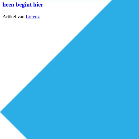
heen begint hier
Artikel van
Lorenz