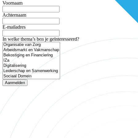
Voornaam
Achternaam
E-mailadres
In welke thema’s ben je geïnteresseerd?
Aanmelden