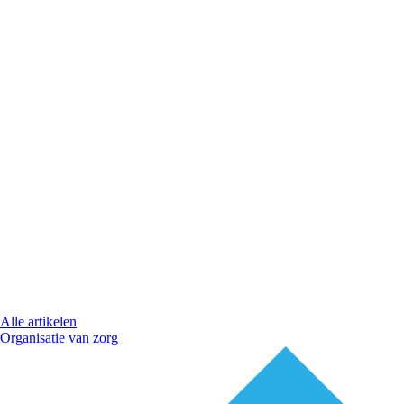
Alle artikelen
Organisatie van zorg