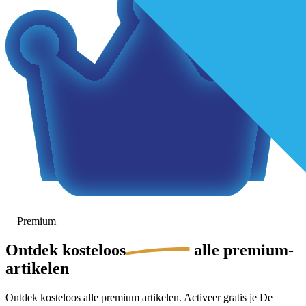
Premium
Ontdek
kosteloos
alle premium-
artikelen
Ontdek kosteloos alle premium artikelen. Activeer gratis je De