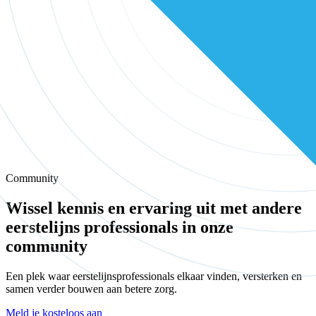
Community
Wissel kennis en ervaring uit met andere
eerstelijns professionals in onze
community
Een plek waar eerstelijnsprofessionals elkaar vinden, versterken en
samen verder bouwen aan betere zorg.
Meld je kosteloos aan