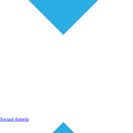
Sociaal domein