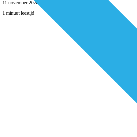
11 november 2020
1 minuut leestijd