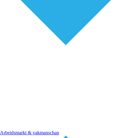
Arbeidsmarkt & vakmanschap