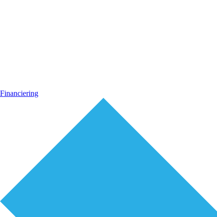
Financiering