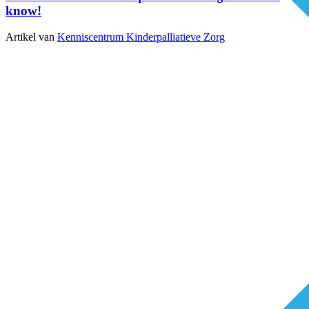
know!
Artikel van
Kenniscentrum Kinderpalliatieve Zorg