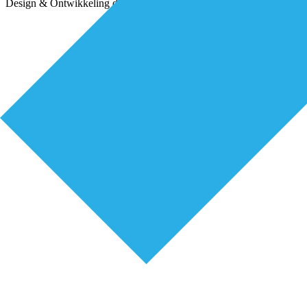
Design & Ontwikkeling door