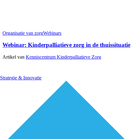
Organisatie van zorg
Webinars
Webinar: Kinderpalliatieve zorg in de thuissituatie
Artikel van
Kenniscentrum Kinderpalliatieve Zorg
Strategie & Innovatie