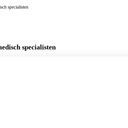
sch specialisten
edisch specialisten