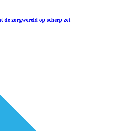
t de zorgwereld op scherp zet