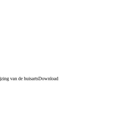
ijzing van de huisartsDownload