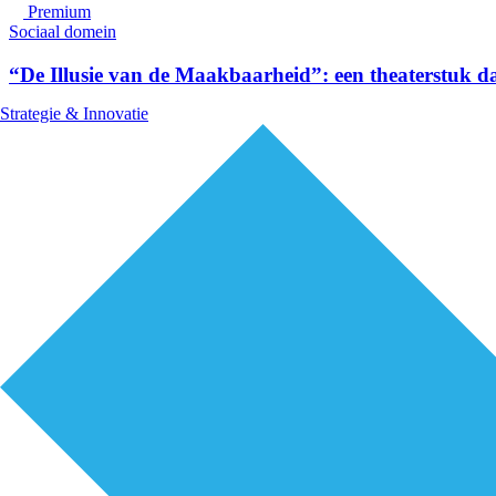
Premium
Sociaal domein
“De Illusie van de Maakbaarheid”: een theaterstuk da
Strategie & Innovatie