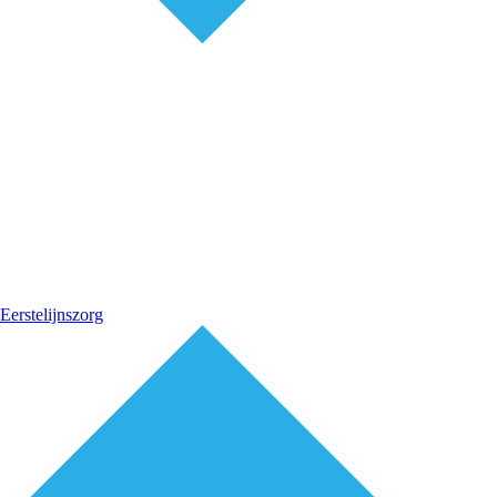
Eerstelijnszorg