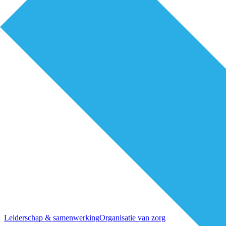
Leiderschap & samenwerking
Organisatie van zorg