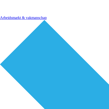
Arbeidsmarkt & vakmanschap