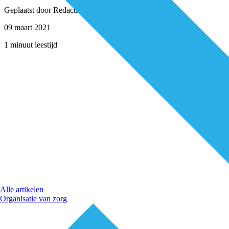
Geplaatst door
Redactie
09 maart 2021
1 minuut leestijd
Alle artikelen
Organisatie van zorg