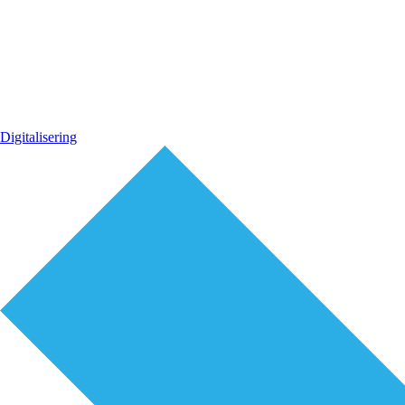
Digitalisering