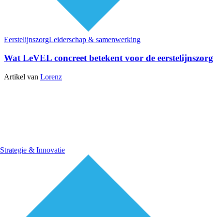
Eerstelijnszorg
Leiderschap & samenwerking
Wat LeVEL concreet betekent voor de eerstelijnszorg
Artikel van
Lorenz
Strategie & Innovatie