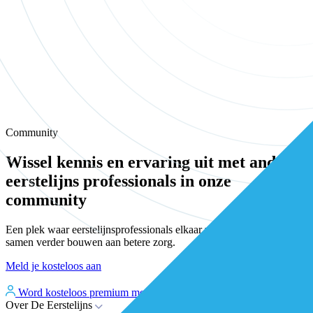
Community
Wissel kennis en ervaring uit met andere
eerstelijns professionals in onze
community
Een plek waar eerstelijnsprofessionals elkaar vinden, versterken en
samen verder bouwen aan betere zorg.
Meld je kosteloos aan
Word kosteloos premium member
Inloggen
Over De Eerstelijns