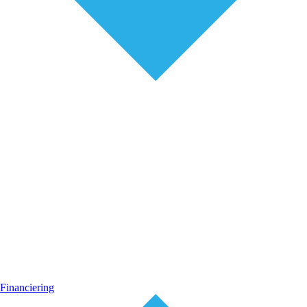
Financiering