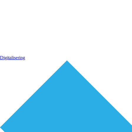
Digitalisering