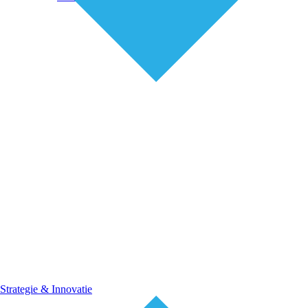
Strategie & Innovatie