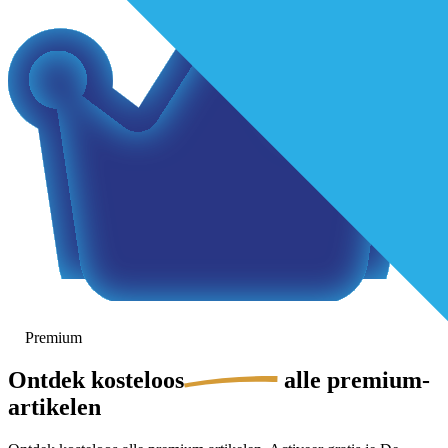
Premium
Ontdek
kosteloos
alle premium-
artikelen