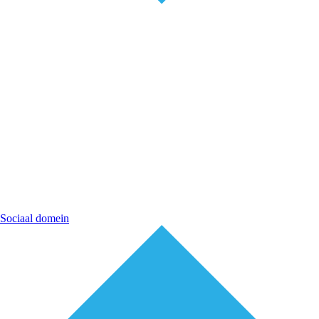
Sociaal domein