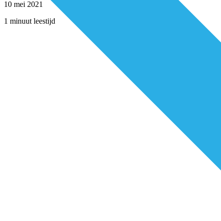
10 mei 2021
1 minuut leestijd