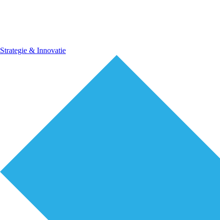
Strategie & Innovatie