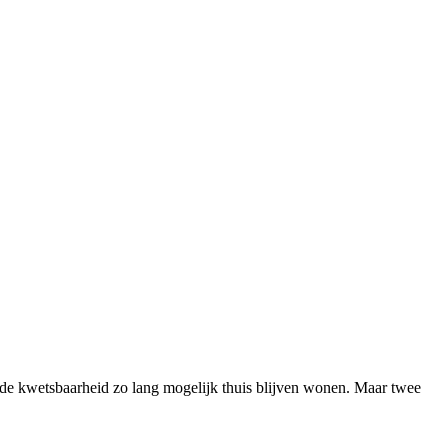
nde kwetsbaarheid zo lang mogelijk thuis blijven wonen. Maar twee