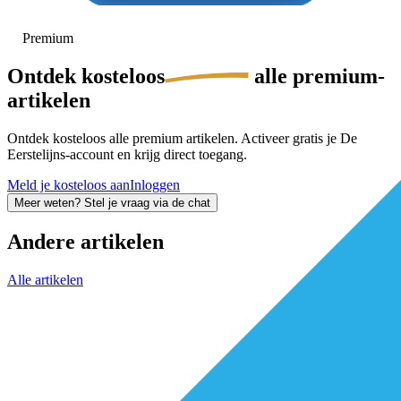
Premium
Ontdek
kosteloos
alle premium-
artikelen
Ontdek kosteloos alle premium artikelen. Activeer gratis je De
Eerstelijns-account en krijg direct toegang.
Meld je kosteloos aan
Inloggen
Meer weten? Stel je vraag via de chat
Andere artikelen
Alle artikelen