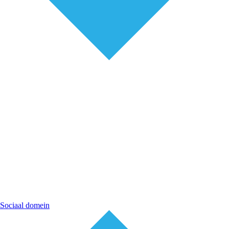
Sociaal domein