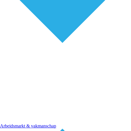
Arbeidsmarkt & vakmanschap