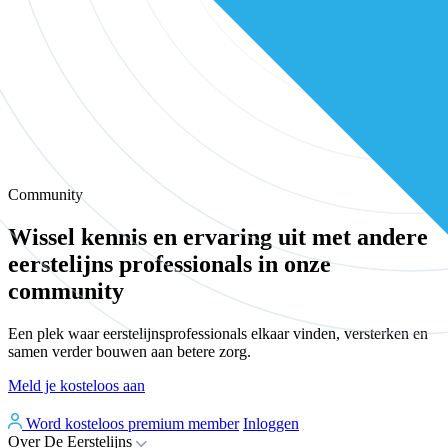
Community
Wissel kennis en ervaring uit met andere
eerstelijns professionals in onze
community
Een plek waar eerstelijnsprofessionals elkaar vinden, versterken en
samen verder bouwen aan betere zorg.
Meld je kosteloos aan
Word kosteloos premium member
Inloggen
Over De Eerstelijns