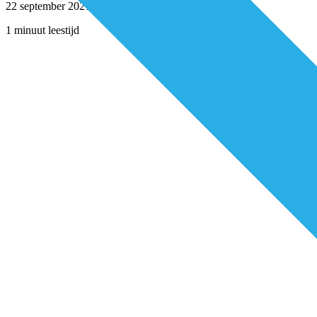
22 september 2021
1 minuut leestijd