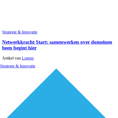
Strategie & Innovatie
Netwerkkracht Start: samenwerken over domeinen
heen begint hier
Artikel van
Lorenz
Strategie & Innovatie