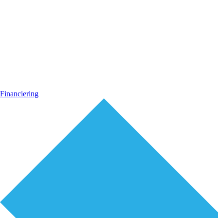
Financiering