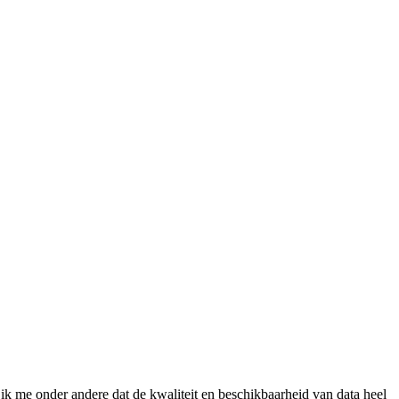
f ik me onder andere dat de kwaliteit en beschikbaarheid van data heel