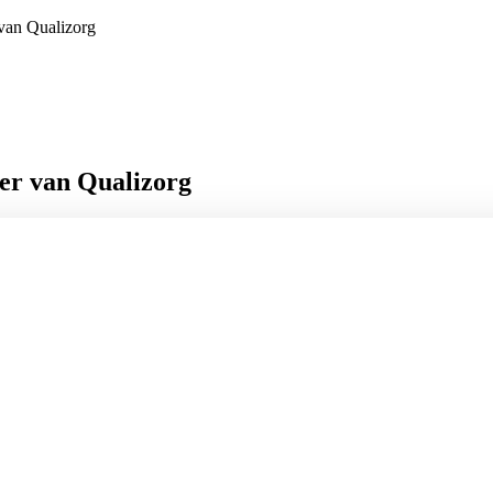
van Qualizorg
r van Qualizorg