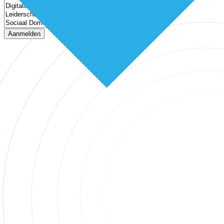
Aanmelden