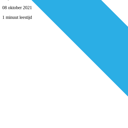
08 oktober 2021
1 minuut leestijd