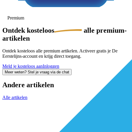
Premium
Ontdek
kosteloos
alle premium-
artikelen
Ontdek kosteloos alle premium artikelen. Activeer gratis je De
Eerstelijns-account en krijg direct toegang.
Meld je kosteloos aan
Inloggen
Meer weten? Stel je vraag via de chat
Andere artikelen
Alle artikelen