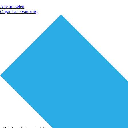
Alle artikelen
Organisatie van zorg