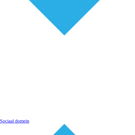
Sociaal domein