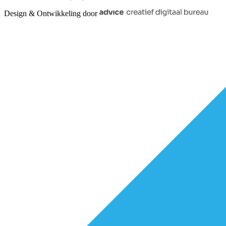
Design & Ontwikkeling door