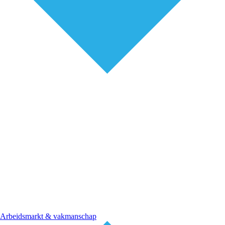
Arbeidsmarkt & vakmanschap