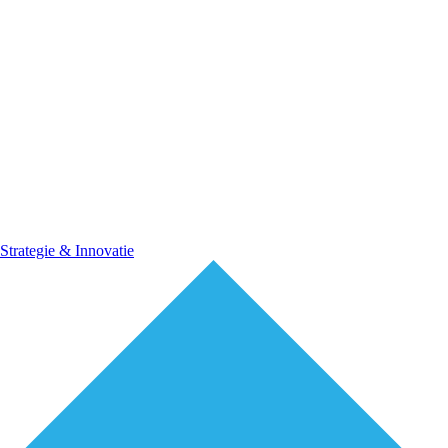
Strategie & Innovatie