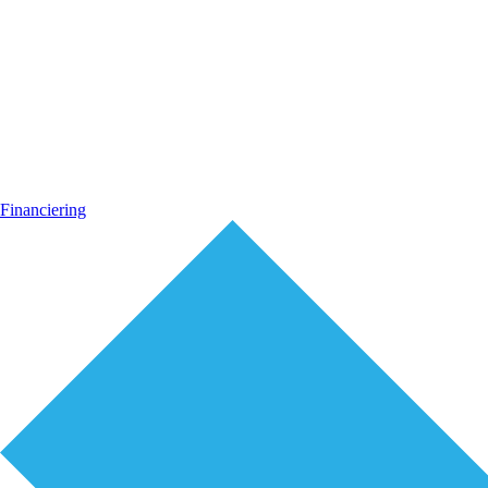
Financiering