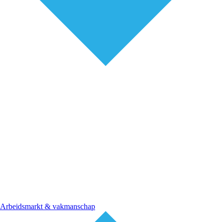
Arbeidsmarkt & vakmanschap