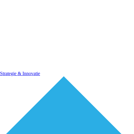
Strategie & Innovatie