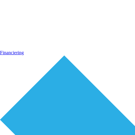
Financiering