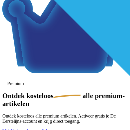
Premium
Ontdek
kosteloos
alle premium-
artikelen
Ontdek kosteloos alle premium artikelen. Activeer gratis je De
Eerstelijns-account en krijg direct toegang.