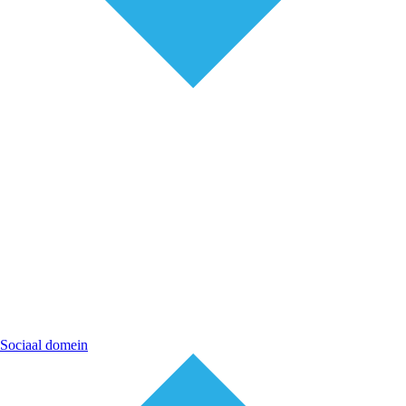
Sociaal domein