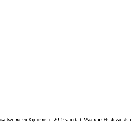
g Huisartsenposten Rijnmond in 2019 van start. Waarom? Heidi van den