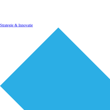
Strategie & Innovatie