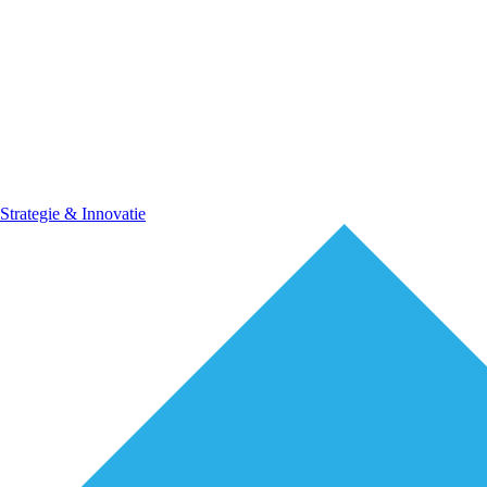
Strategie & Innovatie