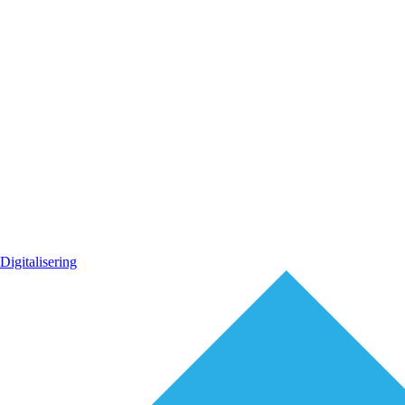
Digitalisering