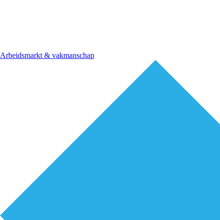
Arbeidsmarkt & vakmanschap