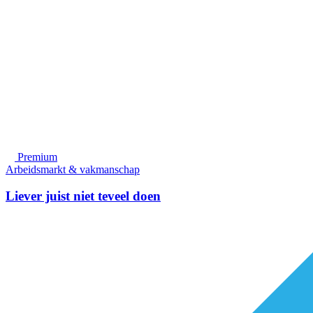
Premium
Arbeidsmarkt & vakmanschap
Liever juist niet teveel doen