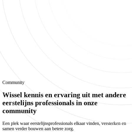
Community
Wissel kennis en ervaring uit met andere
eerstelijns professionals in onze
community
Een plek waar eerstelijnsprofessionals elkaar vinden, versterken en
samen verder bouwen aan betere zorg.