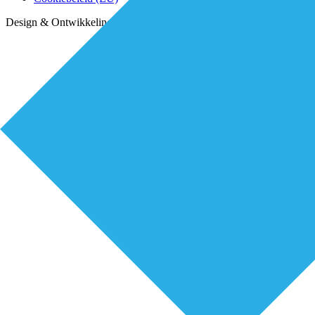
Design & Ontwikkeling door