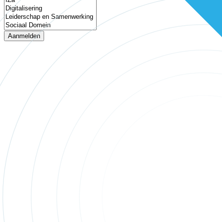
Aanmelden