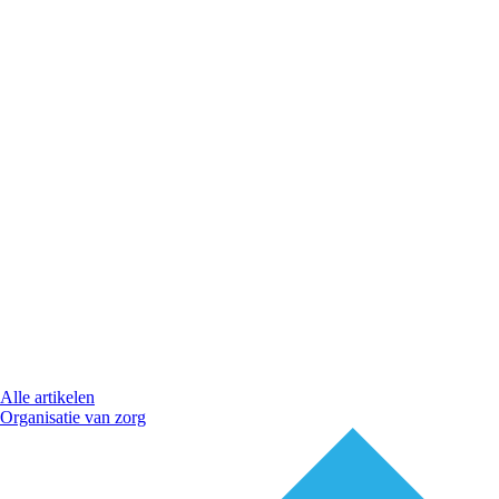
Alle artikelen
Organisatie van zorg