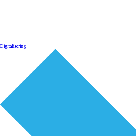
Digitalisering