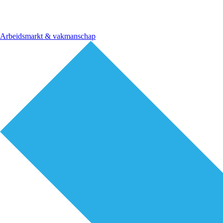
Arbeidsmarkt & vakmanschap