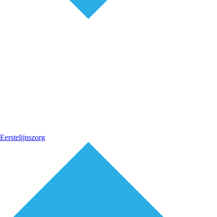
Eerstelijnszorg