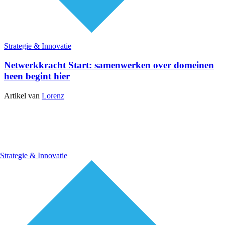
Strategie & Innovatie
Netwerkkracht Start: samenwerken over domeinen
heen begint hier
Artikel van
Lorenz
Strategie & Innovatie