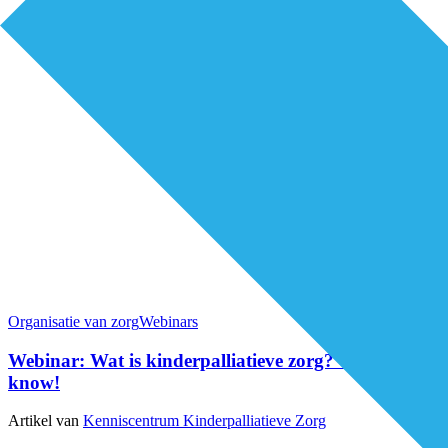
Organisatie van zorg
Webinars
Webinar: Wat is kinderpalliatieve zorg? Good to
know!
Artikel van
Kenniscentrum Kinderpalliatieve Zorg