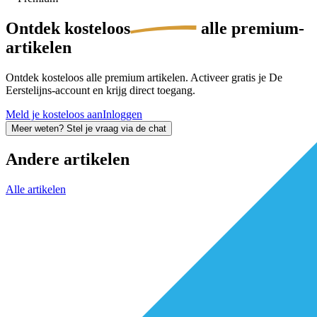
Ontdek
kosteloos
alle premium-
artikelen
Ontdek kosteloos alle premium artikelen. Activeer gratis je De
Eerstelijns-account en krijg direct toegang.
Meld je kosteloos aan
Inloggen
Meer weten? Stel je vraag via de chat
Andere artikelen
Alle artikelen