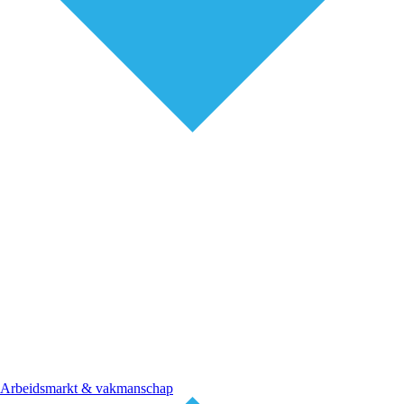
Arbeidsmarkt & vakmanschap