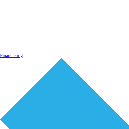
Financiering