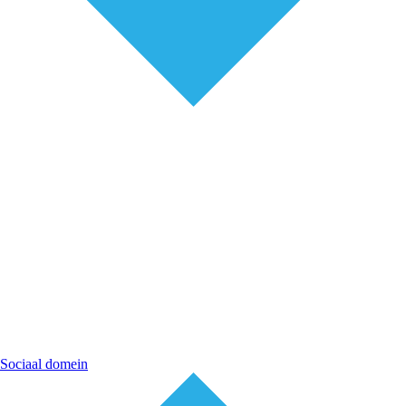
Sociaal domein