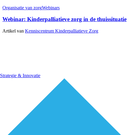
Organisatie van zorg
Webinars
Webinar: Kinderpalliatieve zorg in de thuissituatie
Artikel van
Kenniscentrum Kinderpalliatieve Zorg
Strategie & Innovatie