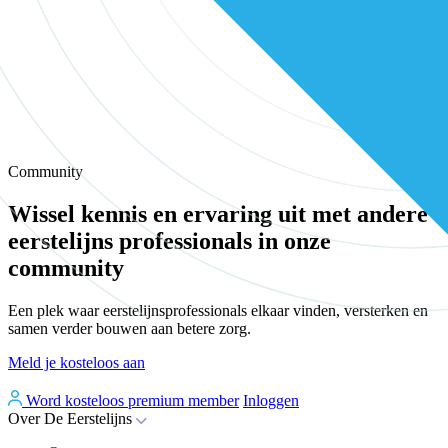
Community
Wissel kennis en ervaring uit met andere
eerstelijns professionals in onze
community
Een plek waar eerstelijnsprofessionals elkaar vinden, versterken en
samen verder bouwen aan betere zorg.
Meld je kosteloos aan
Word kosteloos premium member
Inloggen
Over De Eerstelijns