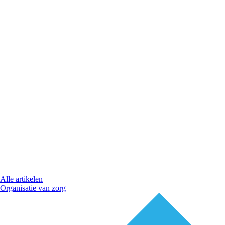
Alle artikelen
Organisatie van zorg