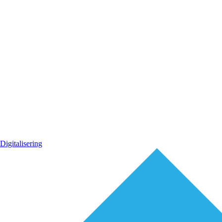
Digitalisering