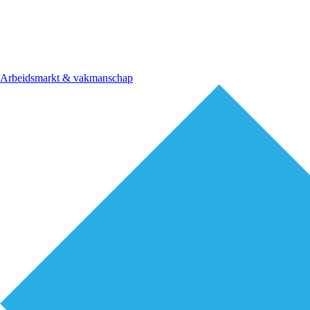
Arbeidsmarkt & vakmanschap