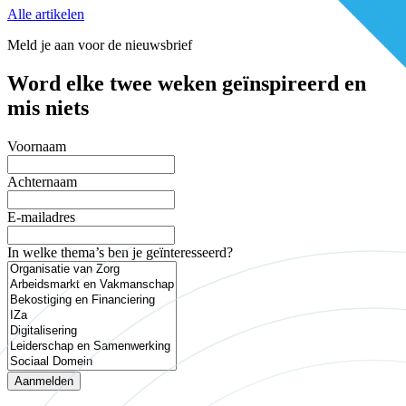
Alle artikelen
Meld je aan voor de nieuwsbrief
Word elke twee weken geïnspireerd en
mis niets
Voornaam
Achternaam
E-mailadres
In welke thema’s ben je geïnteresseerd?
Aanmelden