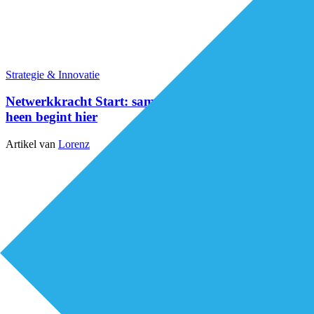
Strategie & Innovatie
Netwerkkracht Start: samenwerken over domeinen
heen begint hier
Artikel van
Lorenz