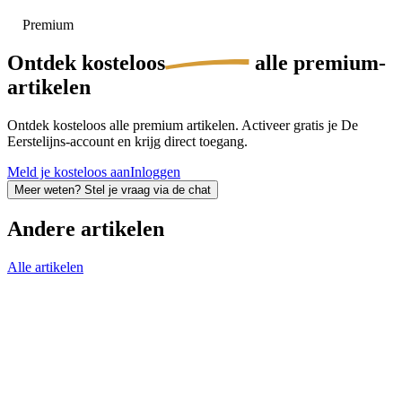
Premium
Ontdek
kosteloos
alle premium-
artikelen
Ontdek kosteloos alle premium artikelen. Activeer gratis je De
Eerstelijns-account en krijg direct toegang.
Meld je kosteloos aan
Inloggen
Meer weten? Stel je vraag via de chat
Andere artikelen
Alle artikelen