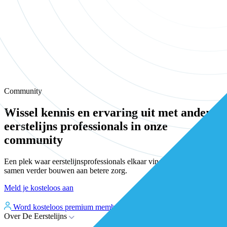
Community
Wissel kennis en ervaring uit met andere
eerstelijns professionals in onze
community
Een plek waar eerstelijnsprofessionals elkaar vinden, versterken en
samen verder bouwen aan betere zorg.
Meld je kosteloos aan
Word kosteloos premium member
Inloggen
Over De Eerstelijns