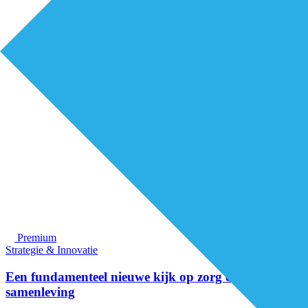
Premium
Strategie & Innovatie
Een fundamenteel nieuwe kijk op zorg en
samenleving