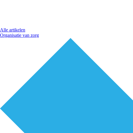
Alle artikelen
Organisatie van zorg