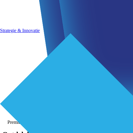
Strategie & Innovatie
Premium