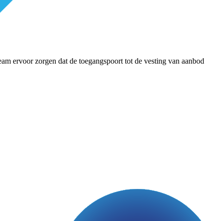
n team ervoor zorgen dat de toegangspoort tot de vesting van aanbod