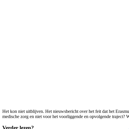
Het kon niet uitblijven. Het nieuwsbericht over het feit dat het Erasmu
medische zorg en niet voor het voorliggende en opvolgende traject?
Verder lezen?