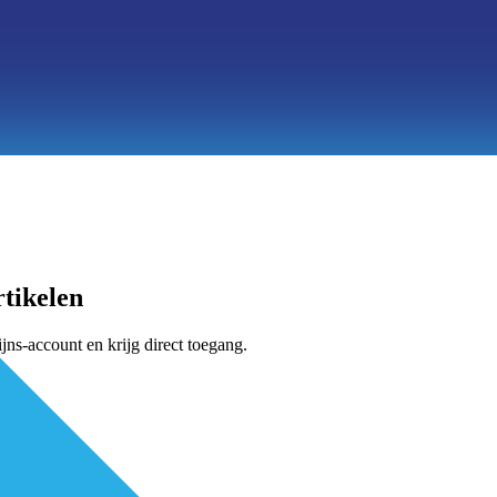
tikelen
jns-account en krijg direct toegang.