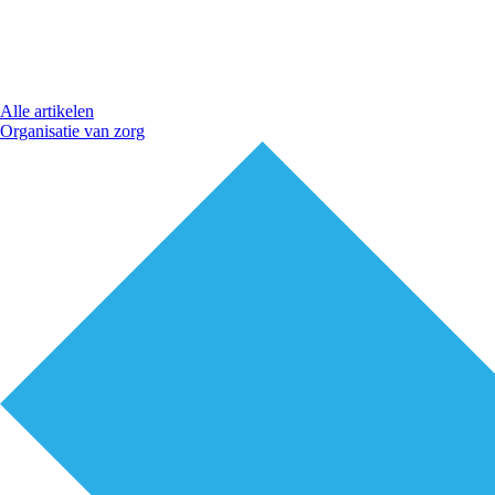
Alle artikelen
Organisatie van zorg