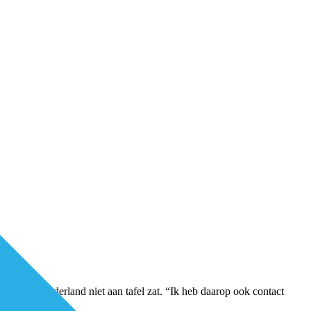
aal Werk Nederland niet aan tafel zat. “Ik heb daarop ook contact