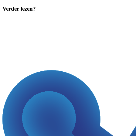
Verder lezen?