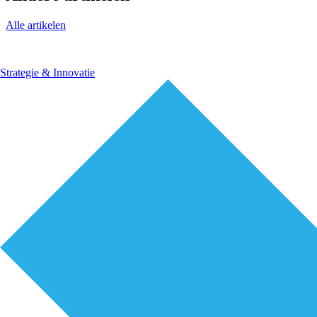
Alle artikelen
Strategie & Innovatie