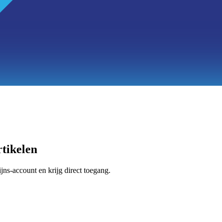
tikelen
jns-account en krijg direct toegang.