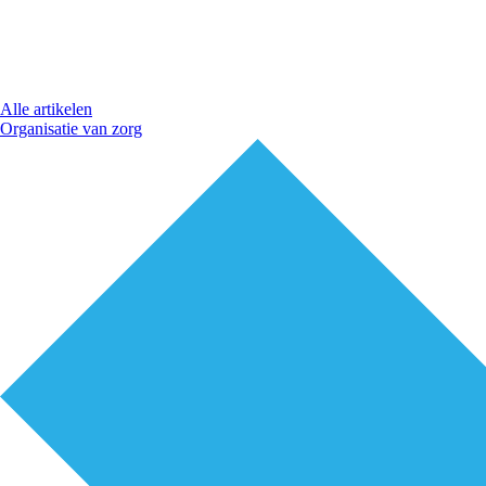
Alle artikelen
Organisatie van zorg