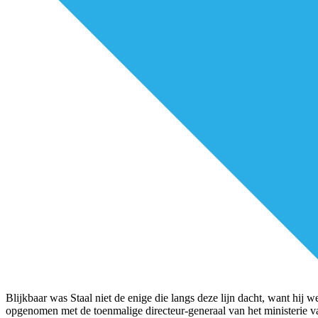
Blijkbaar was Staal niet de enige die langs deze lijn dacht, want hij
opgenomen met de toenmalige directeur-generaal van het ministerie v