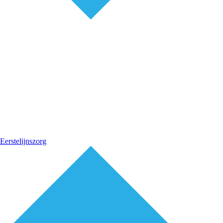
Eerstelijnszorg