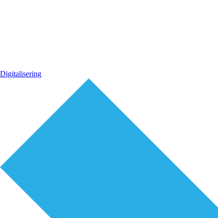
Digitalisering