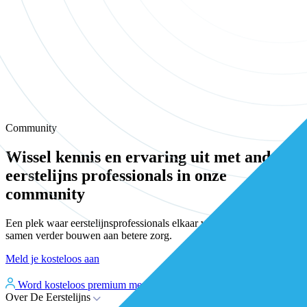
Community
Wissel kennis en ervaring uit met andere
eerstelijns professionals in onze
community
Een plek waar eerstelijnsprofessionals elkaar vinden, versterken en
samen verder bouwen aan betere zorg.
Meld je kosteloos aan
Word kosteloos premium member
Inloggen
Over De Eerstelijns