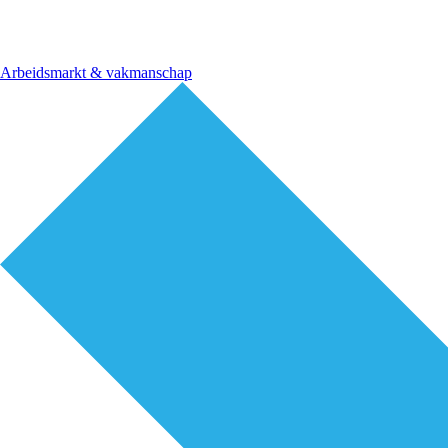
Arbeidsmarkt & vakmanschap