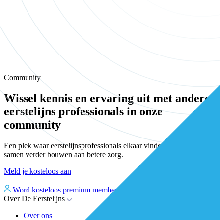
Community
Wissel kennis en ervaring uit met andere
eerstelijns professionals in onze
community
Een plek waar eerstelijnsprofessionals elkaar vinden, versterken en
samen verder bouwen aan betere zorg.
Meld je kosteloos aan
Word kosteloos premium member
Inloggen
Over De Eerstelijns
Over ons