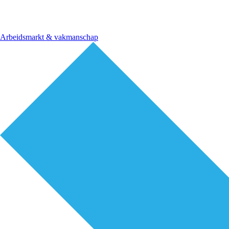
Arbeidsmarkt & vakmanschap