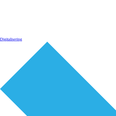
Digitalisering