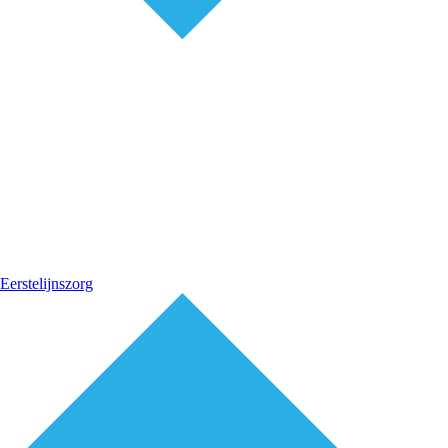
Eerstelijnszorg