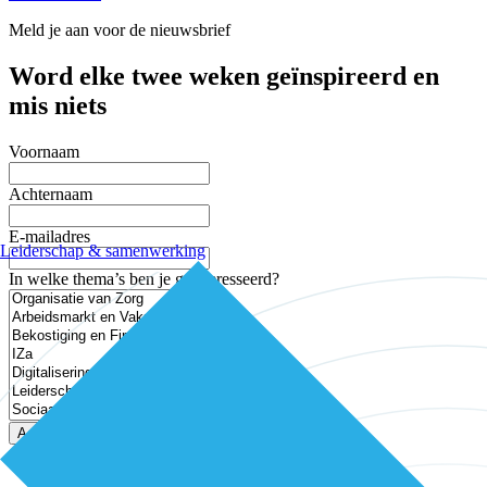
Meld je aan voor de nieuwsbrief
Word elke twee weken geïnspireerd en
mis niets
Voornaam
Achternaam
E-mailadres
Leiderschap & samenwerking
In welke thema’s ben je geïnteresseerd?
Aanmelden