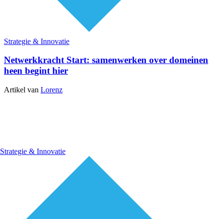
Strategie & Innovatie
Netwerkkracht Start: samenwerken over domeinen
heen begint hier
Artikel van
Lorenz
Strategie & Innovatie