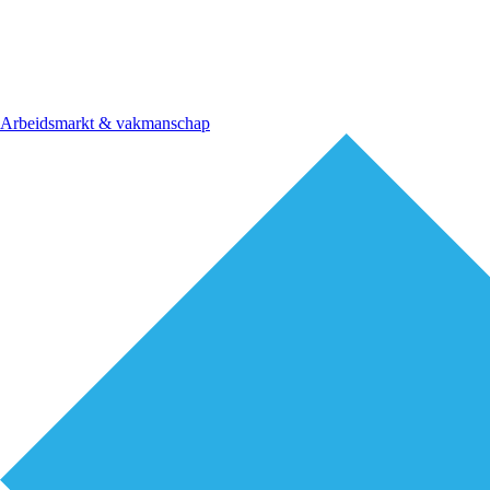
Arbeidsmarkt & vakmanschap