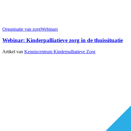
Organisatie van zorg
Webinars
Webinar: Kinderpalliatieve zorg in de thuissituatie
Artikel van
Kenniscentrum Kinderpalliatieve Zorg