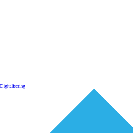
Digitalisering