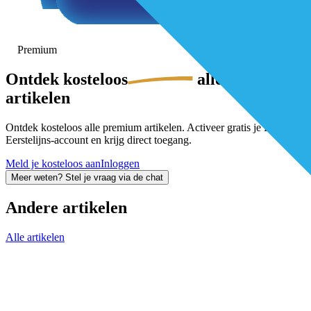
Premium
Ontdek
kosteloos
alle premium-
artikelen
Ontdek kosteloos alle premium artikelen. Activeer gratis je De
Eerstelijns-account en krijg direct toegang.
Meld je kosteloos aan
Inloggen
Meer weten? Stel je vraag via de chat
Andere artikelen
Alle artikelen