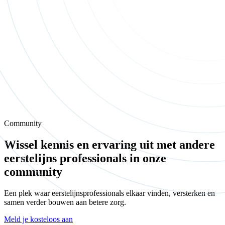
Community
Wissel kennis en ervaring uit met andere
eerstelijns professionals in onze
community
Een plek waar eerstelijnsprofessionals elkaar vinden, versterken en
samen verder bouwen aan betere zorg.
Meld je kosteloos aan