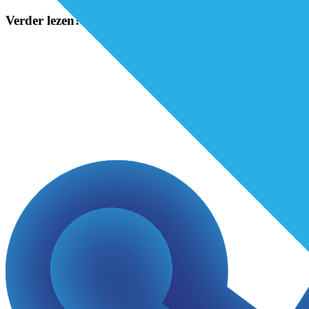
Verder lezen?