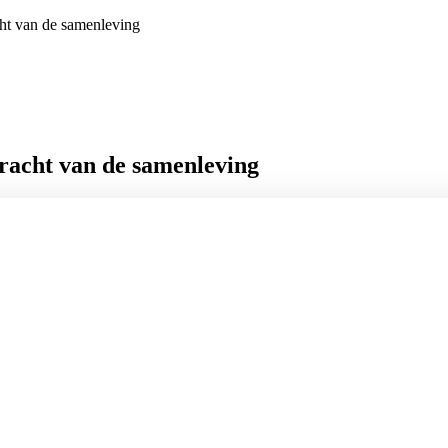
cht van de samenleving
kracht van de samenleving