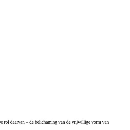
e rol daarvan – de belichaming van de vrijwillige vorm van