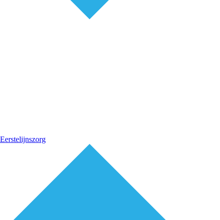
Eerstelijnszorg