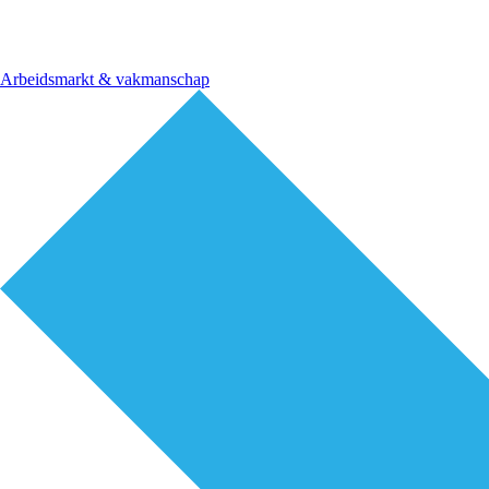
Arbeidsmarkt & vakmanschap