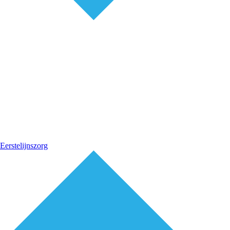
Eerstelijnszorg