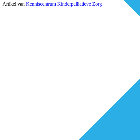
Artikel van
Kenniscentrum Kinderpalliatieve Zorg