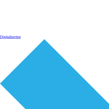
Digitalisering