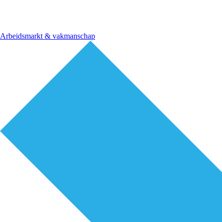
Arbeidsmarkt & vakmanschap