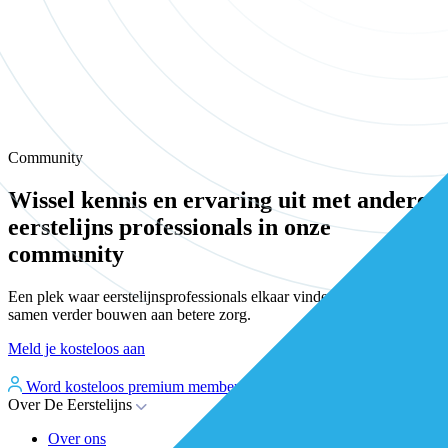
Community
Wissel kennis en ervaring uit met andere
eerstelijns professionals in onze
community
Een plek waar eerstelijnsprofessionals elkaar vinden, versterken en
samen verder bouwen aan betere zorg.
Meld je kosteloos aan
Word kosteloos premium member
Inloggen
Over De Eerstelijns
Over ons