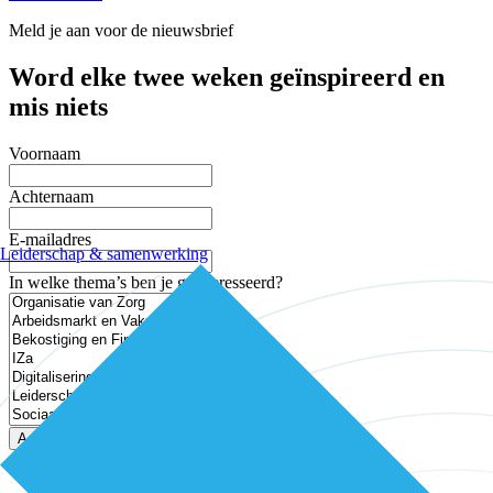
Meld je aan voor de nieuwsbrief
Word elke twee weken geïnspireerd en
mis niets
Voornaam
Achternaam
E-mailadres
Leiderschap & samenwerking
In welke thema’s ben je geïnteresseerd?
Aanmelden