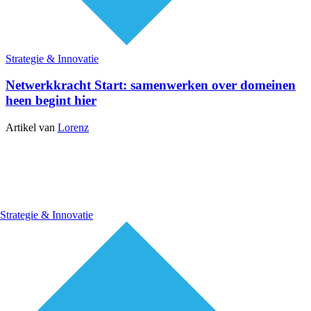
Strategie & Innovatie
Netwerkkracht Start: samenwerken over domeinen
heen begint hier
Artikel van
Lorenz
Strategie & Innovatie