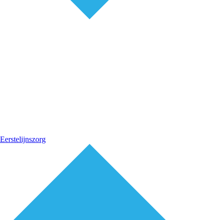
Eerstelijnszorg