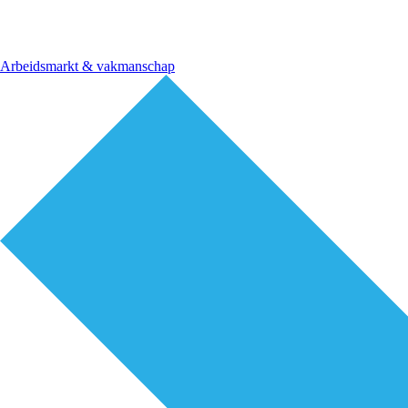
Arbeidsmarkt & vakmanschap