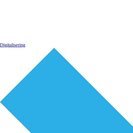
Digitalisering