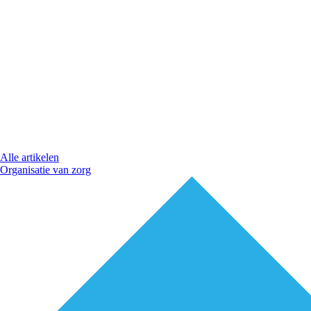
Alle artikelen
Organisatie van zorg