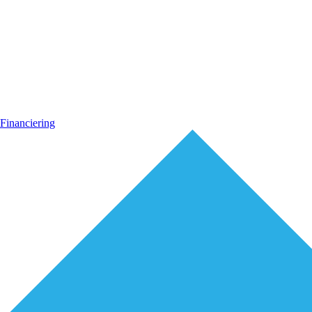
Financiering