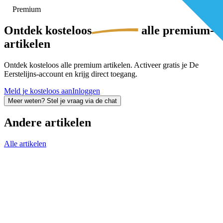
Premium
Ontdek
kosteloos
alle premium-
artikelen
Ontdek kosteloos alle premium artikelen. Activeer gratis je De
Eerstelijns-account en krijg direct toegang.
Meld je kosteloos aan
Inloggen
Meer weten? Stel je vraag via de chat
Andere artikelen
Alle artikelen