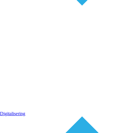
Digitalisering