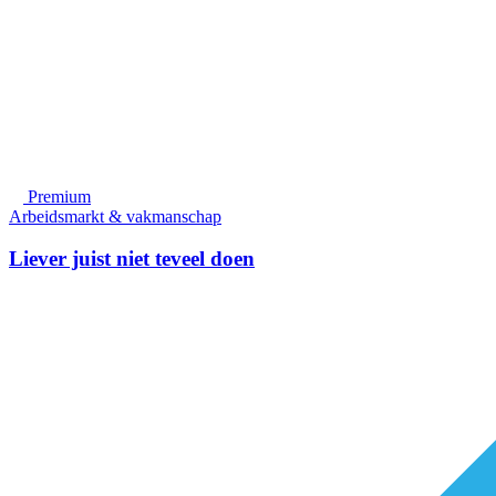
Premium
Arbeidsmarkt & vakmanschap
Liever juist niet teveel doen