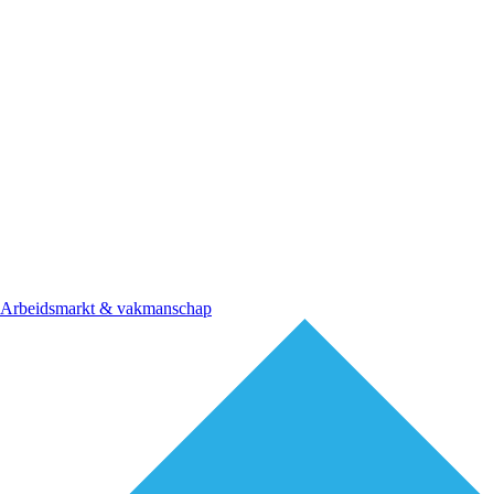
Arbeidsmarkt & vakmanschap