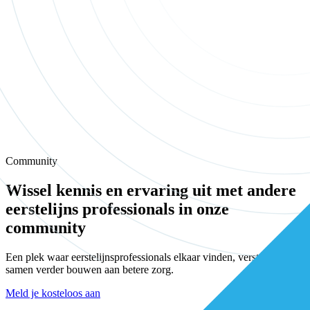
Community
Wissel kennis en ervaring uit met andere
eerstelijns professionals in onze
community
Een plek waar eerstelijnsprofessionals elkaar vinden, versterken en
samen verder bouwen aan betere zorg.
Meld je kosteloos aan