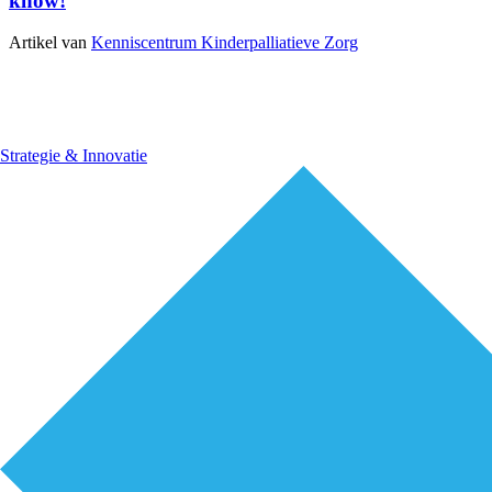
know!
Artikel van
Kenniscentrum Kinderpalliatieve Zorg
Strategie & Innovatie