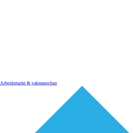
Arbeidsmarkt & vakmanschap