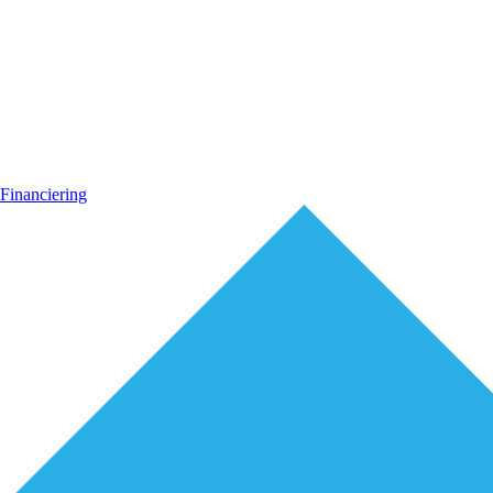
Financiering