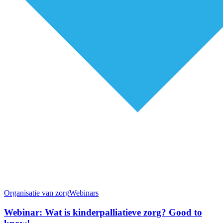
Organisatie van zorg
Webinars
Webinar: Wat is kinderpalliatieve zorg? Good to