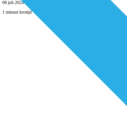
08 juli 2024
1 minuut leestijd