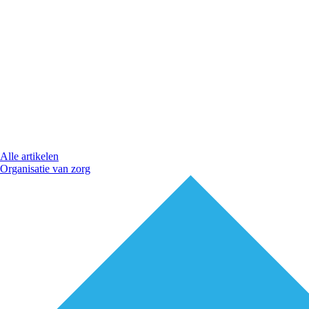
Alle artikelen
Organisatie van zorg