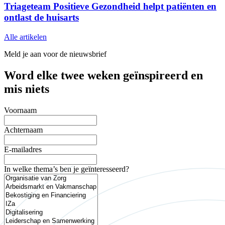
Triageteam Positieve Gezondheid helpt patiënten en
ontlast de huisarts
Alle artikelen
Meld je aan voor de nieuwsbrief
Word elke twee weken geïnspireerd en
mis niets
Voornaam
Achternaam
E-mailadres
In welke thema’s ben je geïnteresseerd?