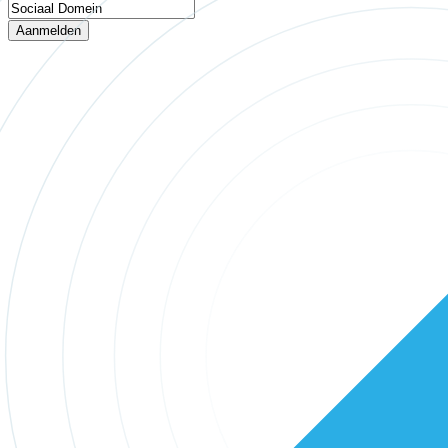
Aanmelden