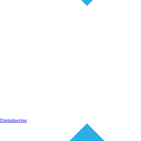
Digitalisering