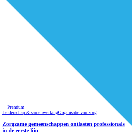
Premium
Leiderschap & samenwerking
Organisatie van zorg
Zorgzame gemeenschappen ontlasten professionals
in de eerste lijn