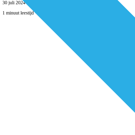
30 juli 2024
1 minuut leestijd