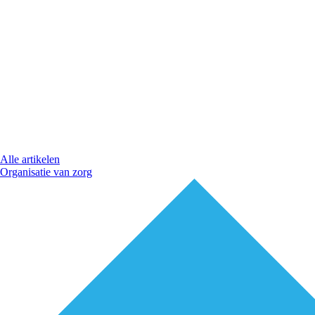
Alle artikelen
Organisatie van zorg