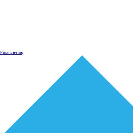
Financiering