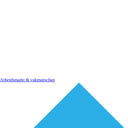
Arbeidsmarkt & vakmanschap