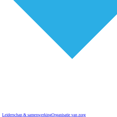
Leiderschap & samenwerking
Organisatie van zorg