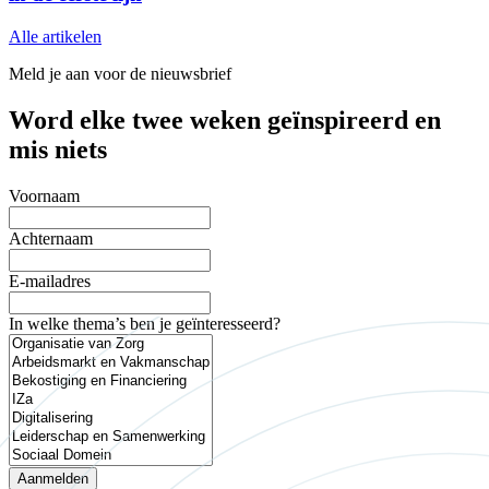
Alle artikelen
Meld je aan voor de nieuwsbrief
Word elke twee weken geïnspireerd en
mis niets
Voornaam
Achternaam
E-mailadres
In welke thema’s ben je geïnteresseerd?
Aanmelden