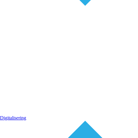
Digitalisering