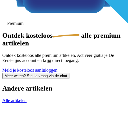
Premium
Ontdek
kosteloos
alle premium-
artikelen
Ontdek kosteloos alle premium artikelen. Activeer gratis je De
Eerstelijns-account en krijg direct toegang.
Meld je kosteloos aan
Inloggen
Meer weten? Stel je vraag via de chat
Andere artikelen
Alle artikelen