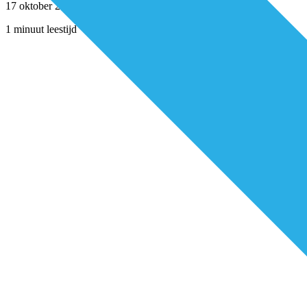
17 oktober 2024
1 minuut leestijd