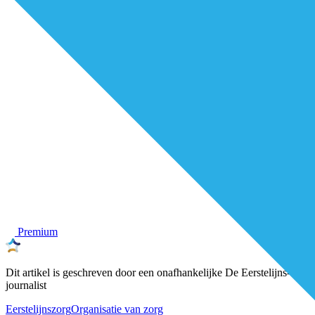
Premium
Dit artikel is geschreven door een onafhankelijke De Eerstelijns-
journalist
Eerstelijnszorg
Organisatie van zorg