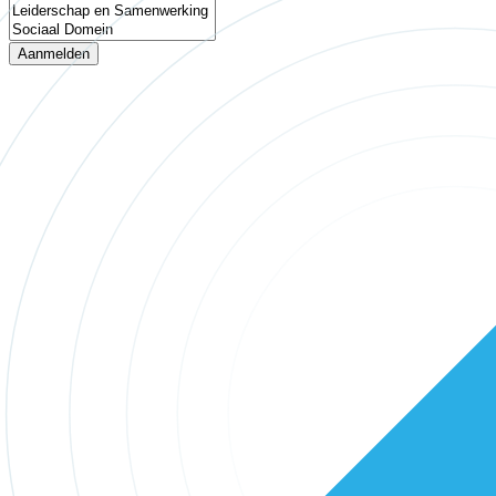
Aanmelden