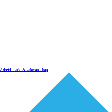
Arbeidsmarkt & vakmanschap