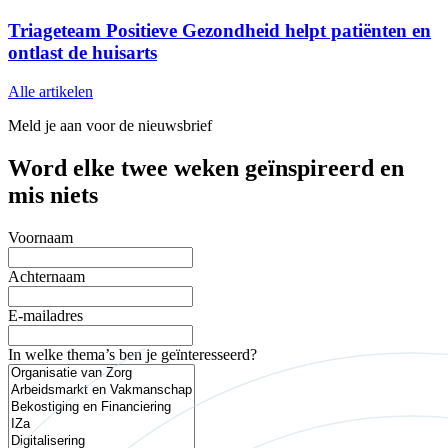
Triageteam Positieve Gezondheid helpt patiënten en
ontlast de huisarts
Alle artikelen
Meld je aan voor de nieuwsbrief
Word elke twee weken geïnspireerd en
mis niets
Voornaam
Achternaam
E-mailadres
In welke thema’s ben je geïnteresseerd?