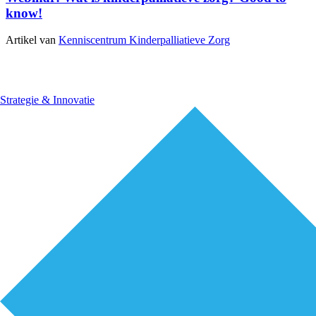
know!
Artikel van
Kenniscentrum Kinderpalliatieve Zorg
Strategie & Innovatie