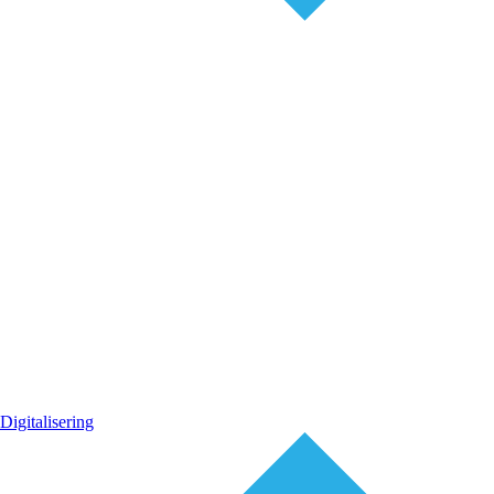
Digitalisering