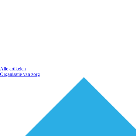
Alle artikelen
Organisatie van zorg