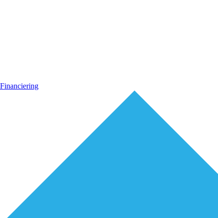
Financiering