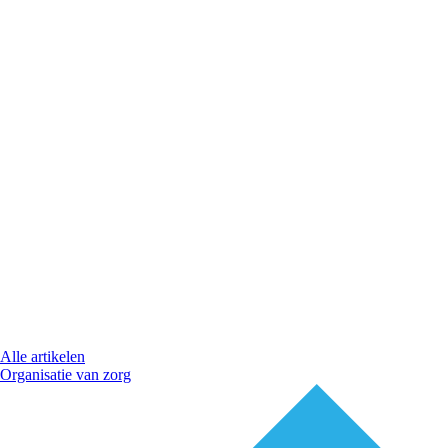
Alle artikelen
Organisatie van zorg