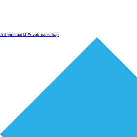
Arbeidsmarkt & vakmanschap