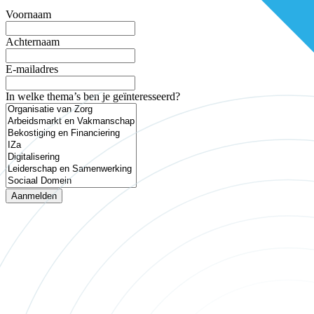
Voornaam
Achternaam
E-mailadres
In welke thema’s ben je geïnteresseerd?
Aanmelden