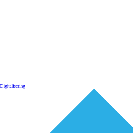
Digitalisering