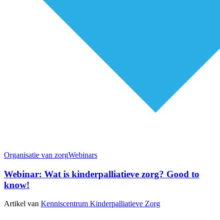
Organisatie van zorg
Webinars
Webinar: Wat is kinderpalliatieve zorg? Good to
know!
Artikel van
Kenniscentrum Kinderpalliatieve Zorg