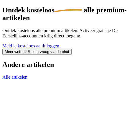
Ontdek
kosteloos
alle premium-
artikelen
Ontdek kosteloos alle premium artikelen. Activeer gratis je De
Eerstelijns-account en krijg direct toegang.
Meld je kosteloos aan
Inloggen
Meer weten? Stel je vraag via de chat
Andere artikelen
Alle artikelen