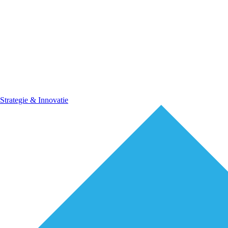
Strategie & Innovatie