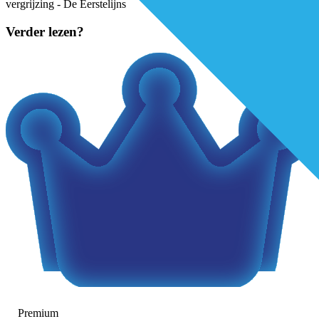
vergrijzing - De Eerstelijns
Verder lezen?
Premium