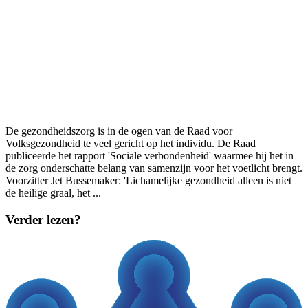
De gezondheidszorg is in de ogen van de Raad voor
Volksgezondheid te veel gericht op het individu. De Raad
publiceerde het rapport 'Sociale verbondenheid' waarmee hij het in
de zorg onderschatte belang van samenzijn voor het voetlicht brengt.
Voorzitter Jet Bussemaker: 'Lichamelijke gezondheid alleen is niet
de heilige graal, het
...
Verder lezen?