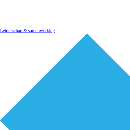
Leiderschap & samenwerking