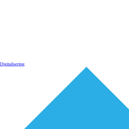
Digitalisering