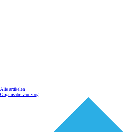
Alle artikelen
Organisatie van zorg