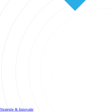
Strategie & Innovatie