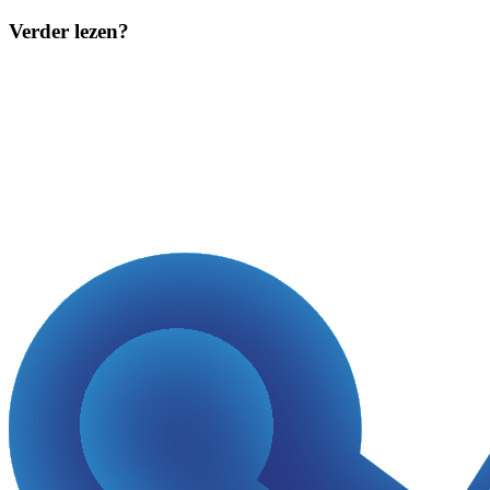
Verder lezen?