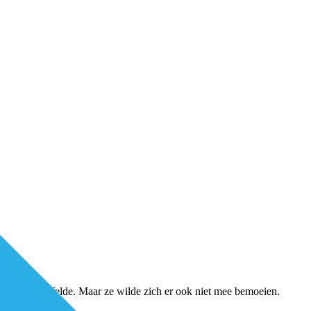
gon. Ze twijfelde. Maar ze wilde zich er ook niet mee bemoeien.