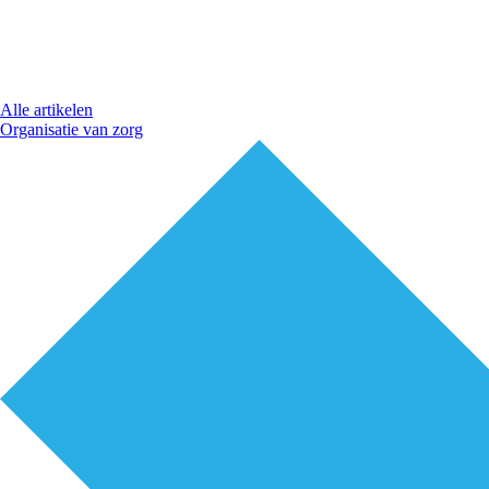
Alle artikelen
Organisatie van zorg