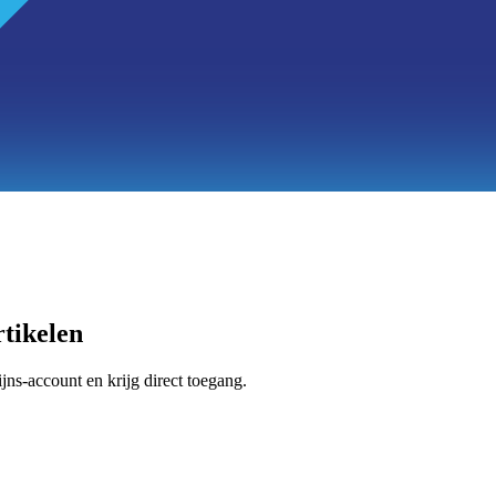
tikelen
jns-account en krijg direct toegang.