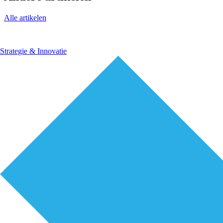
Alle artikelen
Strategie & Innovatie