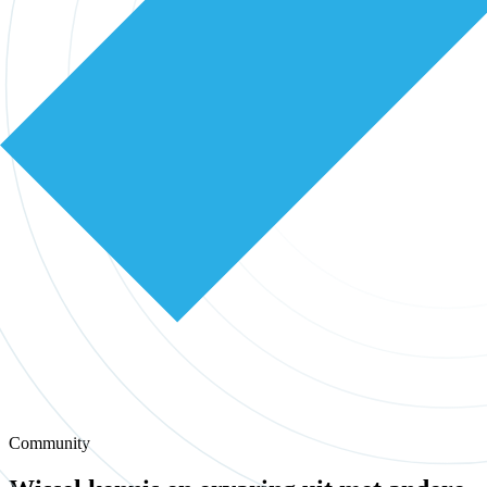
Community