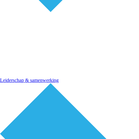
Leiderschap & samenwerking