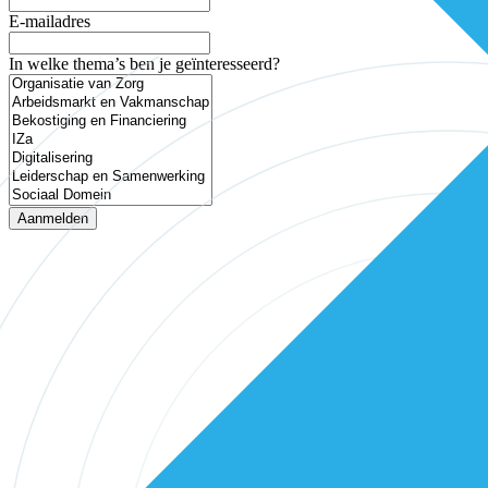
E-mailadres
In welke thema’s ben je geïnteresseerd?
Aanmelden