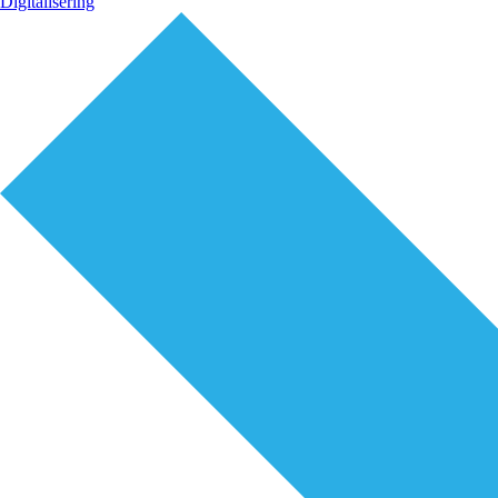
Digitalisering