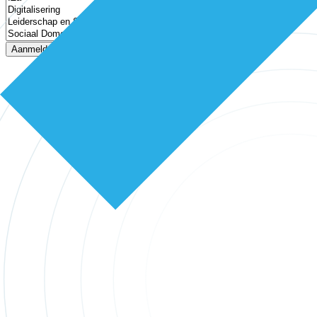
Aanmelden