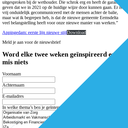
uitgesproken bij de wethouder. Die schrok erg en heeft de garantie
geven dat we in 2021 op de huidige wijze door kunnen gaan. Er is
vrij onduidelijk gecommuniceerd met de mensen achter de balie,
maar wat ik begrepen heb, is dat de nieuwe gemeente Eemsdelta
veel belangstelling heeft voor onze nieuwe manier van werken.”
Appingedam: eerste lijn nieuwe stijl
Download
Meld je aan voor de nieuwsbrief
Word elke twee weken geïnspireerd en
mis niets
Voornaam
Achternaam
E-mailadres
In welke thema’s ben je geïnteresseerd?