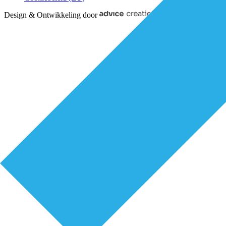
Design & Ontwikkeling door