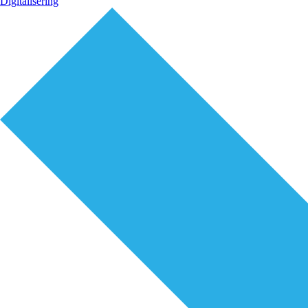
Digitalisering