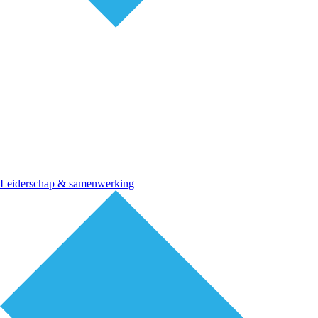
Leiderschap & samenwerking