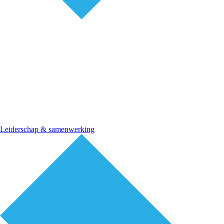
Leiderschap & samenwerking