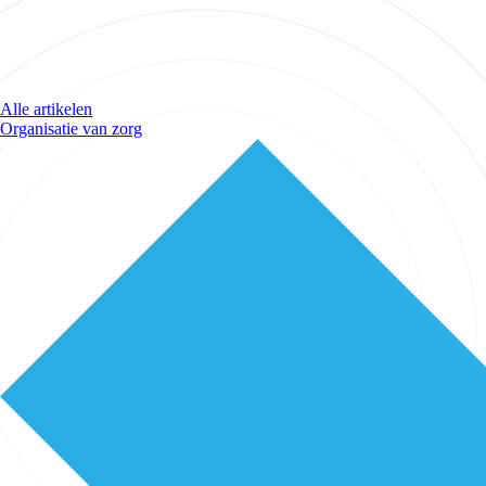
Alle artikelen
Organisatie van zorg